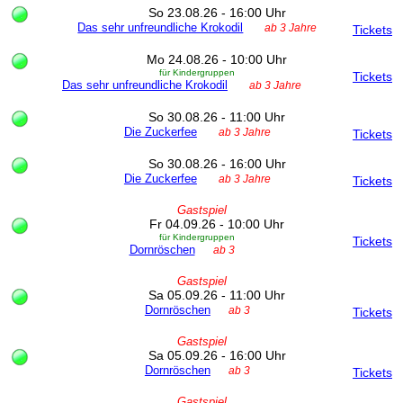
So 23.08.26 - 16:00 Uhr
Das sehr unfreundliche Krokodil
ab 3 Jahre
Tickets
Mo 24.08.26 - 10:00 Uhr
für Kindergruppen
Tickets
Das sehr unfreundliche Krokodil
ab 3 Jahre
So 30.08.26 - 11:00 Uhr
Die Zuckerfee
ab 3 Jahre
Tickets
So 30.08.26 - 16:00 Uhr
Die Zuckerfee
ab 3 Jahre
Tickets
Gastspiel
Fr 04.09.26 - 10:00 Uhr
für Kindergruppen
Tickets
Dornröschen
ab 3
Gastspiel
Sa 05.09.26 - 11:00 Uhr
Dornröschen
ab 3
Tickets
Gastspiel
Sa 05.09.26 - 16:00 Uhr
Dornröschen
ab 3
Tickets
Gastspiel