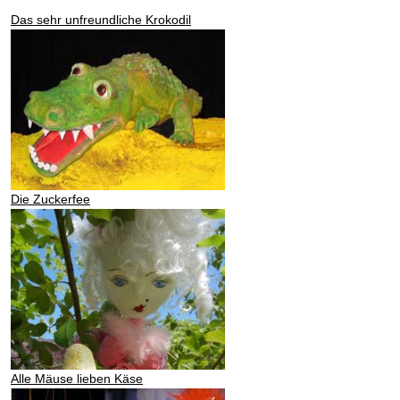
Das sehr unfreundliche Krokodil
Die Zuckerfee
Alle Mäuse lieben Käse