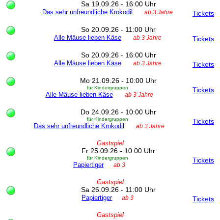
Sa 19.09.26 - 16:00 Uhr
Das sehr unfreundliche Krokodil
ab 3 Jahre
Tickets
So 20.09.26 - 11:00 Uhr
Alle Mäuse lieben Käse
ab 3 Jahre
Tickets
So 20.09.26 - 16:00 Uhr
Alle Mäuse lieben Käse
ab 3 Jahre
Tickets
Mo 21.09.26 - 10:00 Uhr
für Kindergruppen
Tickets
Alle Mäuse lieben Käse
ab 3 Jahre
Do 24.09.26 - 10:00 Uhr
für Kindergruppen
Tickets
Das sehr unfreundliche Krokodil
ab 3 Jahre
Gastspiel
Fr 25.09.26 - 10:00 Uhr
für Kindergruppen
Tickets
Papiertiger
ab 3
Gastspiel
Sa 26.09.26 - 11:00 Uhr
Papiertiger
ab 3
Tickets
Gastspiel