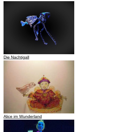
Die Nachtigall
Alice im Wunderland