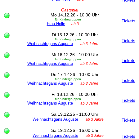
Tickets
Gastspiel
Mo 14.12.26 - 10:00 Uhr
für Kindergruppen
Tickets
Frau Holle
ab 3
Di 15.12.26 - 10:00 Uhr
für Kindergruppen
Tickets
Weihnachtsgans Auguste
ab 3 Jahre
Mi 16.12.26 - 10:00 Uhr
für Kindergruppen
Tickets
Weihnachtsgans Auguste
ab 3 Jahre
Do 17.12.26 - 10:00 Uhr
für Kindergruppen
Tickets
Weihnachtsgans Auguste
ab 3 Jahre
Fr 18.12.26 - 10:00 Uhr
für Kindergruppen
Tickets
Weihnachtsgans Auguste
ab 3 Jahre
Sa 19.12.26 - 11:00 Uhr
Weihnachtsgans Auguste
ab 3 Jahre
Tickets
Sa 19.12.26 - 16:00 Uhr
Weihnachtsgans Auguste
ab 3 Jahre
Tickets