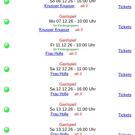
So 06.12.26 - 16:00 Uhr
Knusper Knupser
ab 3
Tickets
Gastspiel
Mo 07.12.26 - 10:00 Uhr
für Kindergruppen
Tickets
Knusper Knupser
ab 3
Gastspiel
Fr 11.12.26 - 10:00 Uhr
für Kindergruppen
Tickets
Frau Holle
ab 3
Gastspiel
Sa 12.12.26 - 11:00 Uhr
Frau Holle
ab 3
Tickets
Gastspiel
Sa 12.12.26 - 16:00 Uhr
Frau Holle
ab 3
Tickets
Gastspiel
So 13.12.26 - 11:00 Uhr
Frau Holle
ab 3
Tickets
Gastspiel
So 13.12.26 - 16:00 Uhr
Frau Holle
ab 3