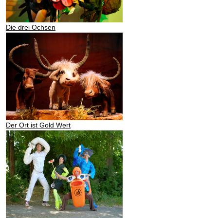
Die drei Ochsen
Der Ort ist Gold Wert