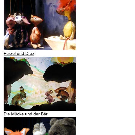
Purzel und Drax
Die Mücke und der Bär