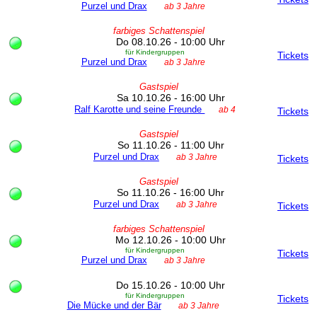
Purzel und Drax
ab 3 Jahre
farbiges Schattenspiel
Do 08.10.26 - 10:00 Uhr
für Kindergruppen
Tickets
Purzel und Drax
ab 3 Jahre
Gastspiel
Sa 10.10.26 - 16:00 Uhr
Ralf Karotte und seine Freunde
ab 4
Tickets
Gastspiel
So 11.10.26 - 11:00 Uhr
Purzel und Drax
ab 3 Jahre
Tickets
Gastspiel
So 11.10.26 - 16:00 Uhr
Purzel und Drax
ab 3 Jahre
Tickets
farbiges Schattenspiel
Mo 12.10.26 - 10:00 Uhr
für Kindergruppen
Tickets
Purzel und Drax
ab 3 Jahre
Do 15.10.26 - 10:00 Uhr
für Kindergruppen
Tickets
Die Mücke und der Bär
ab 3 Jahre