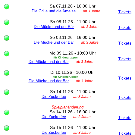
Sa 07.11.26 - 16:00 Uhr
Die Grille und die Ameise
ab 3 Jahre
Tickets
So 08.11.26 - 11:00 Uhr
Die Mücke und der Bär
ab 3 Jahre
Tickets
So 08.11.26 - 16:00 Uhr
Die Mücke und der Bär
ab 3 Jahre
Tickets
Mo 09.11.26 - 10:00 Uhr
für Kindergruppen
Tickets
Die Mücke und der Bär
ab 3 Jahre
Di 10.11.26 - 10:00 Uhr
für Kindergruppen
Tickets
Die Mücke und der Bär
ab 3 Jahre
Sa 14.11.26 - 11:00 Uhr
Die Zuckerfee
ab 3 Jahre
Tickets
Spielplanänderung
Sa 14.11.26 - 16:00 Uhr
Die Zuckerfee
ab 3 Jahre
Tickets
So 15.11.26 - 11:00 Uhr
Die Zuckerfee
ab 3 Jahre
Tickets