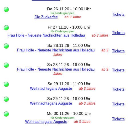
Do 26.11.26 - 10:00 Uhr
für Kindergruppen
Tickets
Die Zuckerfee
ab 3 Jahre
Fr 27.11.26 - 10:00 Uhr
für Kindergruppen
Tickets
Frau Holle - Neueste Nachrichten aus Holledau
ab 3 Jahre
Sa 28.11.26 - 11:00 Uhr
Frau Holle - Neueste Nachrichten aus Holledau
ab 3
Tickets
Jahre
Sa 28.11.26 - 16:00 Uhr
Frau Holle - Neueste Nachrichten aus Holledau
ab 3
Tickets
Jahre
So 29.11.26 - 11:00 Uhr
Weihnachtsgans Auguste
ab 3 Jahre
Tickets
So 29.11.26 - 16:00 Uhr
Weihnachtsgans Auguste
ab 3 Jahre
Tickets
Mo 30.11.26 - 10:00 Uhr
für Kindergruppen
Tickets
Weihnachtsgans Auguste
ab 3 Jahre