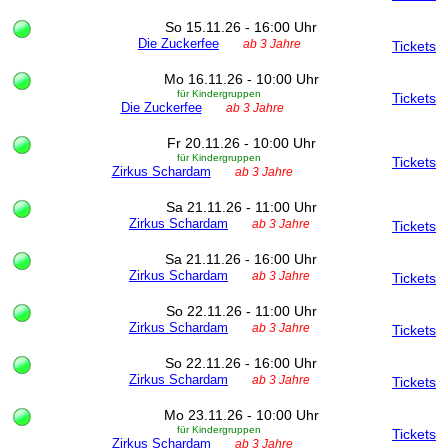
So 15.11.26 - 16:00 Uhr
Die Zuckerfee
ab 3 Jahre
Tickets
Mo 16.11.26 - 10:00 Uhr
für Kindergruppen
Tickets
Die Zuckerfee
ab 3 Jahre
Fr 20.11.26 - 10:00 Uhr
für Kindergruppen
Tickets
Zirkus Schardam
ab 3 Jahre
Sa 21.11.26 - 11:00 Uhr
Zirkus Schardam
ab 3 Jahre
Tickets
Sa 21.11.26 - 16:00 Uhr
Zirkus Schardam
ab 3 Jahre
Tickets
So 22.11.26 - 11:00 Uhr
Zirkus Schardam
ab 3 Jahre
Tickets
So 22.11.26 - 16:00 Uhr
Zirkus Schardam
ab 3 Jahre
Tickets
Mo 23.11.26 - 10:00 Uhr
für Kindergruppen
Tickets
Zirkus Schardam
ab 3 Jahre