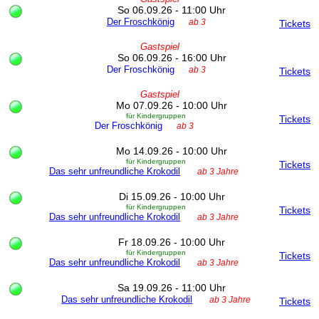
So 06.09.26 - 11:00 Uhr
Der Froschkönig
ab 3
Tickets
Gastspiel
So 06.09.26 - 16:00 Uhr
Der Froschkönig
ab 3
Tickets
Gastspiel
Mo 07.09.26 - 10:00 Uhr
für Kindergruppen
Tickets
Der Froschkönig
ab 3
Mo 14.09.26 - 10:00 Uhr
für Kindergruppen
Tickets
Das sehr unfreundliche Krokodil
ab 3 Jahre
Di 15.09.26 - 10:00 Uhr
für Kindergruppen
Tickets
Das sehr unfreundliche Krokodil
ab 3 Jahre
Fr 18.09.26 - 10:00 Uhr
für Kindergruppen
Tickets
Das sehr unfreundliche Krokodil
ab 3 Jahre
Sa 19.09.26 - 11:00 Uhr
Das sehr unfreundliche Krokodil
ab 3 Jahre
Tickets