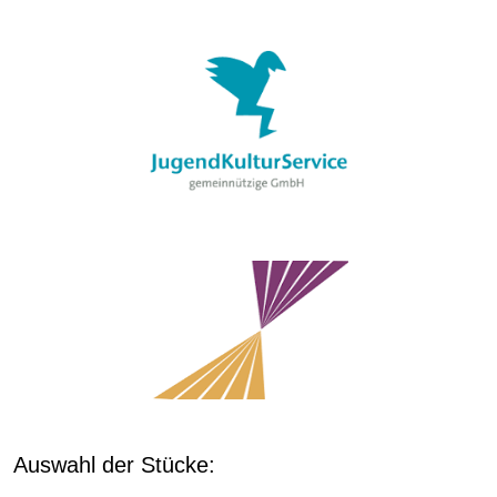
Auswahl der Stücke: