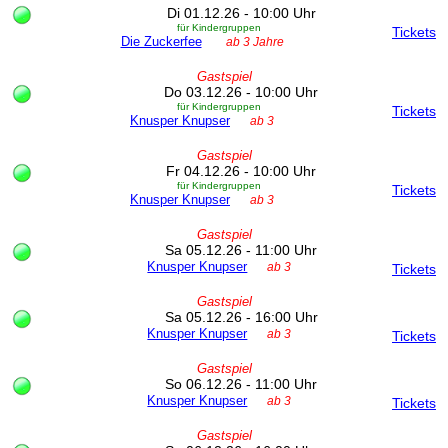
Di 01.12.26 - 10:00 Uhr
für Kindergruppen
Tickets
Die Zuckerfee
ab 3 Jahre
Gastspiel
Do 03.12.26 - 10:00 Uhr
für Kindergruppen
Tickets
Knusper Knupser
ab 3
Gastspiel
Fr 04.12.26 - 10:00 Uhr
für Kindergruppen
Tickets
Knusper Knupser
ab 3
Gastspiel
Sa 05.12.26 - 11:00 Uhr
Knusper Knupser
ab 3
Tickets
Gastspiel
Sa 05.12.26 - 16:00 Uhr
Knusper Knupser
ab 3
Tickets
Gastspiel
So 06.12.26 - 11:00 Uhr
Knusper Knupser
ab 3
Tickets
Gastspiel