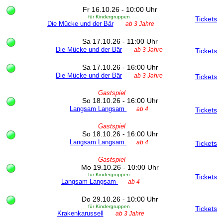
Fr 16.10.26 - 10:00 Uhr
für Kindergruppen
Tickets
Die Mücke und der Bär
ab 3 Jahre
Sa 17.10.26 - 11:00 Uhr
Die Mücke und der Bär
ab 3 Jahre
Tickets
Sa 17.10.26 - 16:00 Uhr
Die Mücke und der Bär
ab 3 Jahre
Tickets
Gastspiel
So 18.10.26 - 16:00 Uhr
Langsam Langsam
ab 4
Tickets
Gastspiel
So 18.10.26 - 16:00 Uhr
Langsam Langsam
ab 4
Tickets
Gastspiel
Mo 19.10.26 - 10:00 Uhr
für Kindergruppen
Tickets
Langsam Langsam
ab 4
Do 29.10.26 - 10:00 Uhr
für Kindergruppen
Tickets
Krakenkarussell
ab 3 Jahre