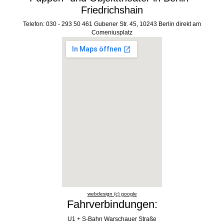
Friedrichshain
Telefon: 030 - 293 50 461 Gubener Str. 45, 10243 Berlin direkt am
Comeniusplatz
webdesign (c) google
Fahrverbindungen:
U1 + S-Bahn Warschauer Straße