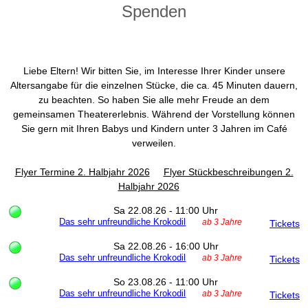
Spenden
Liebe Eltern! Wir bitten Sie, im Interesse Ihrer Kinder unsere
Altersangabe für die einzelnen Stücke, die ca. 45 Minuten dauern,
zu beachten. So haben Sie alle mehr Freude an dem
gemeinsamen Theatererlebnis. Während der Vorstellung können
Sie gern mit Ihren Babys und Kindern unter 3 Jahren im Café
verweilen.
Flyer Termine 2. Halbjahr 2026
Flyer Stückbeschreibungen 2.
Halbjahr 2026
Sa 22.08.26 - 11:00 Uhr
Das sehr unfreundliche Krokodil
ab 3 Jahre
Tickets
Sa 22.08.26 - 16:00 Uhr
Das sehr unfreundliche Krokodil
ab 3 Jahre
Tickets
So 23.08.26 - 11:00 Uhr
Das sehr unfreundliche Krokodil
ab 3 Jahre
Tickets