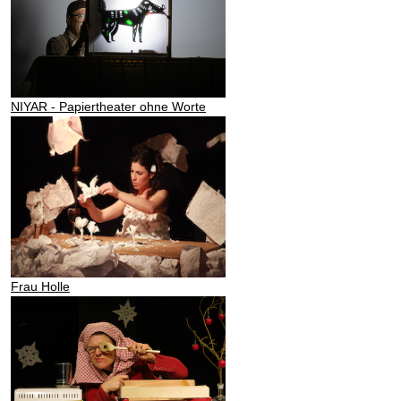
NIYAR - Papiertheater ohne Worte
Frau Holle