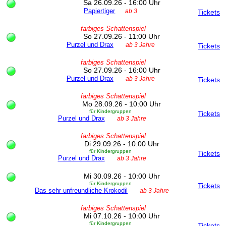
Sa 26.09.26 - 16:00 Uhr
Papiertiger
ab 3
Tickets
farbiges Schattenspiel
So 27.09.26 - 11:00 Uhr
Purzel und Drax
ab 3 Jahre
Tickets
farbiges Schattenspiel
So 27.09.26 - 16:00 Uhr
Purzel und Drax
ab 3 Jahre
Tickets
farbiges Schattenspiel
Mo 28.09.26 - 10:00 Uhr
für Kindergruppen
Tickets
Purzel und Drax
ab 3 Jahre
farbiges Schattenspiel
Di 29.09.26 - 10:00 Uhr
für Kindergruppen
Tickets
Purzel und Drax
ab 3 Jahre
Mi 30.09.26 - 10:00 Uhr
für Kindergruppen
Tickets
Das sehr unfreundliche Krokodil
ab 3 Jahre
farbiges Schattenspiel
Mi 07.10.26 - 10:00 Uhr
für Kindergruppen
Tickets