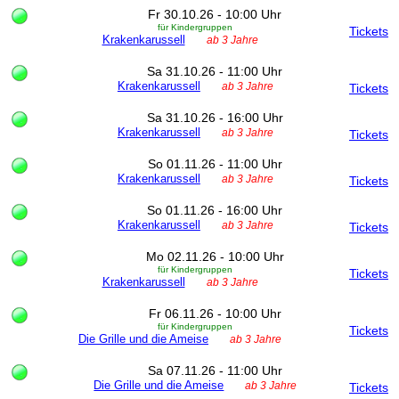
Fr 30.10.26 - 10:00 Uhr
für Kindergruppen
Tickets
Krakenkarussell
ab 3 Jahre
Sa 31.10.26 - 11:00 Uhr
Krakenkarussell
ab 3 Jahre
Tickets
Sa 31.10.26 - 16:00 Uhr
Krakenkarussell
ab 3 Jahre
Tickets
So 01.11.26 - 11:00 Uhr
Krakenkarussell
ab 3 Jahre
Tickets
So 01.11.26 - 16:00 Uhr
Krakenkarussell
ab 3 Jahre
Tickets
Mo 02.11.26 - 10:00 Uhr
für Kindergruppen
Tickets
Krakenkarussell
ab 3 Jahre
Fr 06.11.26 - 10:00 Uhr
für Kindergruppen
Tickets
Die Grille und die Ameise
ab 3 Jahre
Sa 07.11.26 - 11:00 Uhr
Die Grille und die Ameise
ab 3 Jahre
Tickets