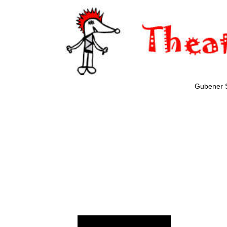
Gubener 