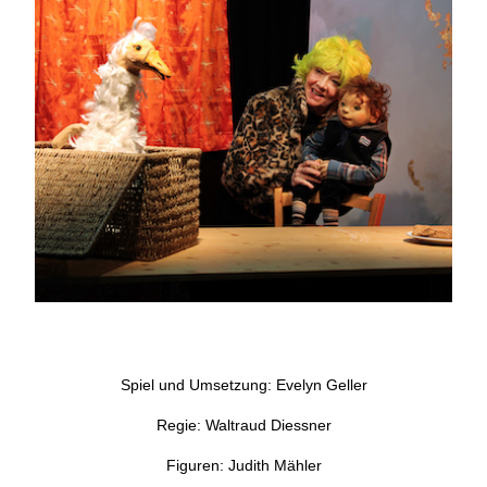
Spiel und Umsetzung: Evelyn Geller
Regie: Waltraud Diessner
Figuren: Judith Mähler