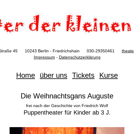
Straße 45 10243 Berlin - Friedrichshain 030-29350461
theat
Impressum
-
Datenschutzerklärung
Home
über uns
Tickets
Kurse
Die Weihnachtsgans Auguste
frei nach der Geschichte von Friedrich Wolf
Puppentheater für Kinder ab 3 J.