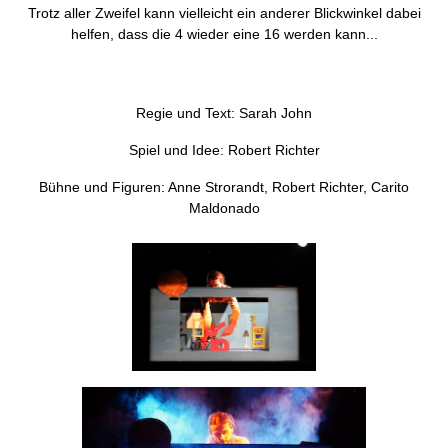
Trotz aller Zweifel kann vielleicht ein anderer Blickwinkel dabei
helfen, dass die 4 wieder eine 16 werden kann...
Regie und Text: Sarah John
Spiel und Idee: Robert Richter
Bühne und Figuren: Anne Strorandt, Robert Richter, Carito
Maldonado