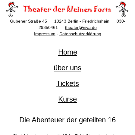
Gubener Straße 45 10243 Berlin - Friedrichshain 030-
29350461
theater@niva.de
Impressum
-
Datenschutzerklärung
Home
über uns
Tickets
Kurse
Die Abenteuer der geteilten 16