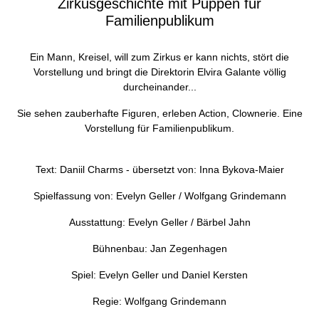
Zirkusgeschichte mit Puppen für
Familienpublikum
Ein Mann, Kreisel, will zum Zirkus er kann nichts, stört die
Vorstellung und bringt die Direktorin Elvira Galante völlig
durcheinander...
Sie sehen zauberhafte Figuren, erleben Action, Clownerie. Eine
Vorstellung für Familienpublikum.
Text: Daniil Charms - übersetzt von: Inna Bykova-Maier
Spielfassung von: Evelyn Geller / Wolfgang Grindemann
Ausstattung: Evelyn Geller / Bärbel Jahn
Bühnenbau: Jan Zegenhagen
Spiel: Evelyn Geller und Daniel Kersten
Regie: Wolfgang Grindemann