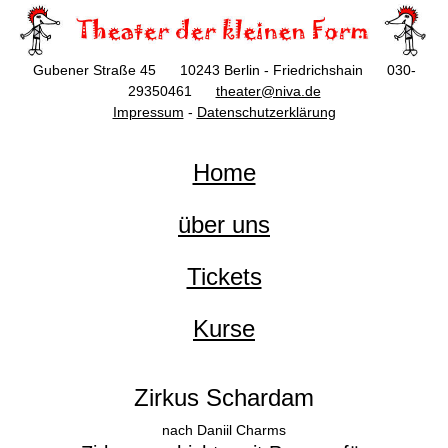
Gubener Straße 45 10243 Berlin - Friedrichshain 030-
29350461
theater@niva.de
Impressum
-
Datenschutzerklärung
Home
über uns
Tickets
Kurse
Zirkus Schardam
nach Daniil Charms