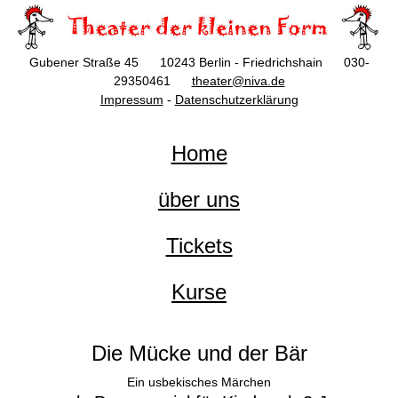
Gubener Straße 45 10243 Berlin - Friedrichshain 030-
29350461
theater@niva.de
Impressum
-
Datenschutzerklärung
Home
über uns
Tickets
Kurse
Die Mücke und der Bär
Ein usbekisches Märchen