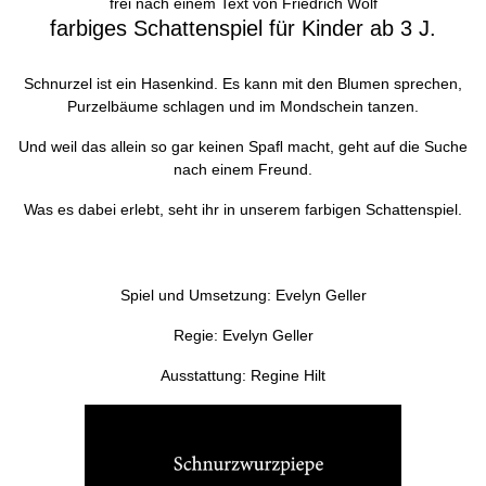
frei nach einem Text von Friedrich Wolf
farbiges Schattenspiel für Kinder ab 3 J.
Schnurzel ist ein Hasenkind. Es kann mit den Blumen sprechen,
Purzelbäume schlagen und im Mondschein tanzen.
Und weil das allein so gar keinen Spaﬂ macht, geht auf die Suche
nach einem Freund.
Was es dabei erlebt, seht ihr in unserem farbigen Schattenspiel.
Spiel und Umsetzung: Evelyn Geller
Regie: Evelyn Geller
Ausstattung: Regine Hilt