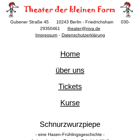
Gubener Straße 45 10243 Berlin - Friedrichshain 030-
29350461
theater@niva.de
Impressum
-
Datenschutzerklärung
Home
über uns
Tickets
Kurse
Schnurzwurzpiepe
- eine Hasen-Frühlingsgeschichte -