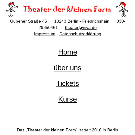
Gubener Straße 45 10243 Berlin - Friedrichshain 030-
29350461
theater@niva.de
Impressum
-
Datenschutzerklärung
Home
über uns
Tickets
Kurse
Das „Theater der kleinen Form“ ist seit 2010 in Berlin