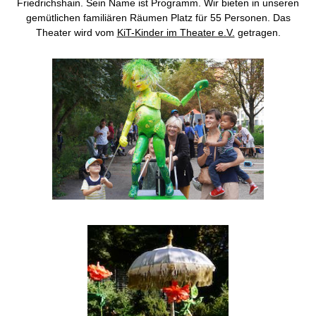
Friedrichshain. Sein Name ist Programm. Wir bieten in unseren
gemütlichen familiären Räumen Platz für 55 Personen. Das
Theater wird vom
KiT-Kinder im Theater e.V.
getragen.