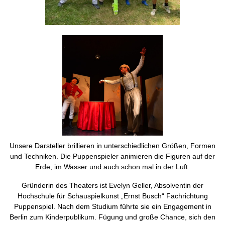
Unsere Darsteller brillieren in unterschiedlichen Größen, Formen
und Techniken. Die Puppenspieler animieren die Figuren auf der
Erde, im Wasser und auch schon mal in der Luft.
Gründerin des Theaters ist Evelyn Geller, Absolventin der
Hochschule für Schauspielkunst „Ernst Busch“ Fachrichtung
Puppenspiel. Nach dem Studium führte sie ein Engagement in
Berlin zum Kinderpublikum. Fügung und große Chance, sich den