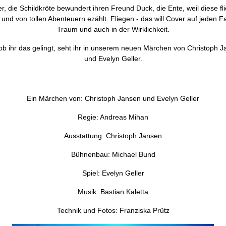
r, die Schildkröte bewundert ihren Freund Duck, die Ente, weil diese fl
und von tollen Abenteuern ezählt. Fliegen - das will Cover auf jeden Fa
Traum und auch in der Wirklichkeit.
b ihr das gelingt, seht ihr in unserem neuen Märchen von Christoph 
und Evelyn Geller.
Ein Märchen von: Christoph Jansen und Evelyn Geller
Regie: Andreas Mihan
Ausstattung: Christoph Jansen
Bühnenbau: Michael Bund
Spiel: Evelyn Geller
Musik: Bastian Kaletta
Technik und Fotos: Franziska Prütz