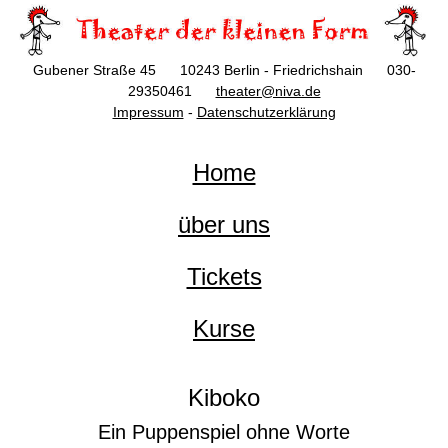
Gubener Straße 45 10243 Berlin - Friedrichshain 030-
29350461
theater@niva.de
Impressum
-
Datenschutzerklärung
Home
über uns
Tickets
Kurse
Kiboko
Ein Puppenspiel ohne Worte