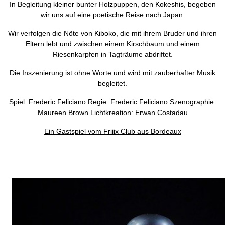
In Begleitung kleiner bunter Holzpuppen, den Kokeshis, begeben
wir uns auf eine poetische Reise nach Japan.
Wir verfolgen die Nöte von Kiboko, die mit ihrem Bruder und ihren
Eltern lebt und zwischen einem Kirschbaum und einem
Riesenkarpfen in Tagträume abdriftet.
Die Inszenierung ist ohne Worte und wird mit zauberhafter Musik
begleitet.
Spiel: Frederic Feliciano Regie: Frederic Feliciano Szenographie:
Maureen Brown Lichtkreation: Erwan Costadau
Ein Gastspiel vom Friiix Club aus Bordeaux