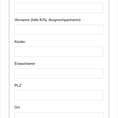
Vorname (falls KiTa: Ansprechpartnerin)
Kinder
Erwachsene
PLZ
Ort