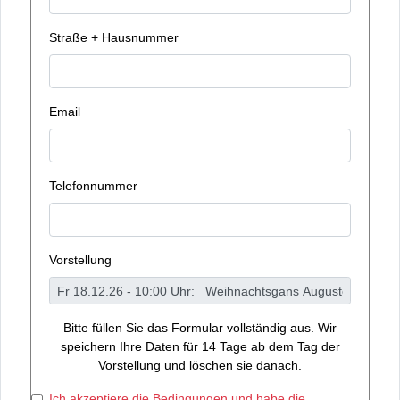
Straße + Hausnummer
Email
Telefonnummer
Vorstellung
Bitte füllen Sie das Formular vollständig aus. Wir
speichern Ihre Daten für 14 Tage ab dem Tag der
Vorstellung und löschen sie danach.
Ich akzeptiere die Bedingungen und habe die