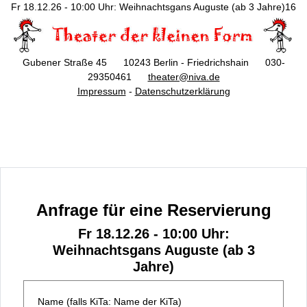
Fr 18.12.26 - 10:00 Uhr: Weihnachtsgans Auguste (ab 3 Jahre)16
Gubener Straße 45 10243 Berlin - Friedrichshain 030-
29350461
theater@niva.de
Impressum
-
Datenschutzerklärung
Anfrage für eine Reservierung
Fr 18.12.26 - 10:00 Uhr:
Weihnachtsgans Auguste (ab 3
Jahre)
Name (falls KiTa: Name der KiTa)