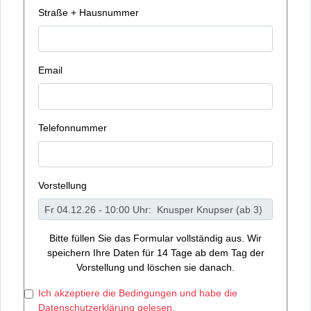
Straße + Hausnummer
Email
Telefonnummer
Vorstellung
Bitte füllen Sie das Formular vollständig aus. Wir
speichern Ihre Daten für 14 Tage ab dem Tag der
Vorstellung und löschen sie danach.
Ich akzeptiere die Bedingungen und habe die
Datenschutzerklärung gelesen.