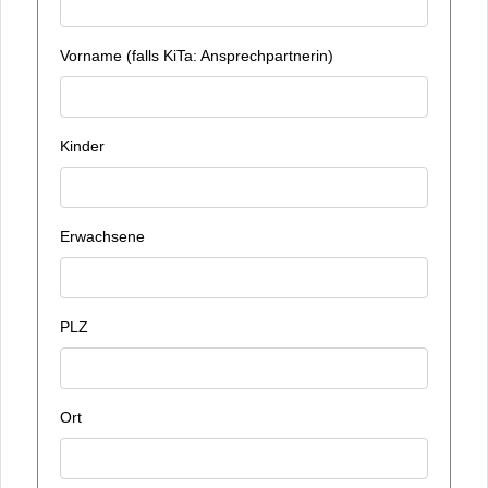
Vorname (falls KiTa: Ansprechpartnerin)
Kinder
Erwachsene
PLZ
Ort