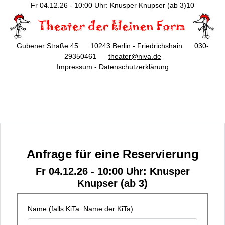
Fr 04.12.26 - 10:00 Uhr: Knusper Knupser (ab 3)10
Gubener Straße 45 10243 Berlin - Friedrichshain 030-
29350461
theater@niva.de
Impressum
-
Datenschutzerklärung
Anfrage für eine Reservierung
Fr 04.12.26 - 10:00 Uhr: Knusper
Knupser (ab 3)
Name (falls KiTa: Name der KiTa)