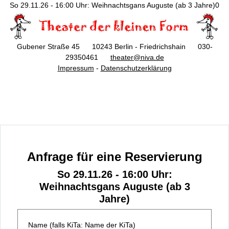
So 29.11.26 - 16:00 Uhr: Weihnachtsgans Auguste (ab 3 Jahre)0
Gubener Straße 45 10243 Berlin - Friedrichshain 030-
29350461
theater@niva.de
Impressum
-
Datenschutzerklärung
Anfrage für eine Reservierung
So 29.11.26 - 16:00 Uhr:
Weihnachtsgans Auguste (ab 3
Jahre)
Name (falls KiTa: Name der KiTa)