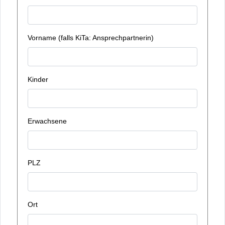
Vorname (falls KiTa: Ansprechpartnerin)
Kinder
Erwachsene
PLZ
Ort