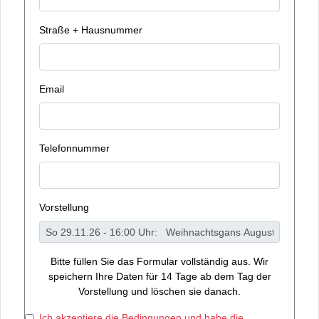
Straße + Hausnummer
Email
Telefonnummer
Vorstellung
Bitte füllen Sie das Formular vollständig aus. Wir
speichern Ihre Daten für 14 Tage ab dem Tag der
Vorstellung und löschen sie danach.
Ich akzeptiere die Bedingungen und habe die