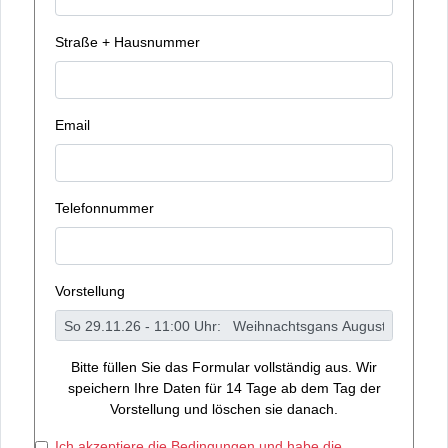
Straße + Hausnummer
Email
Telefonnummer
Vorstellung
Bitte füllen Sie das Formular vollständig aus. Wir
speichern Ihre Daten für 14 Tage ab dem Tag der
Vorstellung und löschen sie danach.
Ich akzeptiere die Bedingungen und habe die