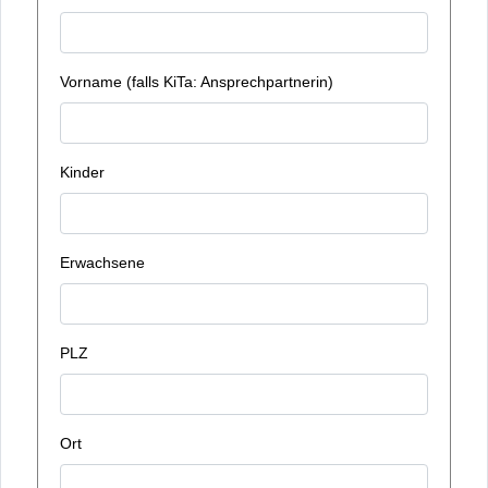
Vorname (falls KiTa: Ansprechpartnerin)
Kinder
Erwachsene
PLZ
Ort