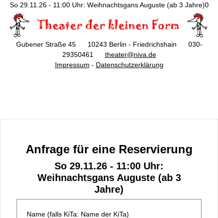
So 29.11.26 - 11:00 Uhr: Weihnachtsgans Auguste (ab 3 Jahre)0
Gubener Straße 45 10243 Berlin - Friedrichshain 030-
29350461
theater@niva.de
Impressum
-
Datenschutzerklärung
Anfrage für eine Reservierung
So 29.11.26 - 11:00 Uhr:
Weihnachtsgans Auguste (ab 3
Jahre)
Name (falls KiTa: Name der KiTa)