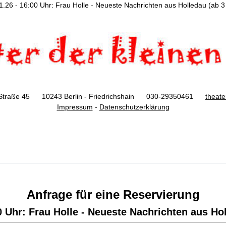
1.26 - 16:00 Uhr: Frau Holle - Neueste Nachrichten aus Holledau (ab 3
Straße 45 10243 Berlin - Friedrichshain 030-29350461
theat
Impressum
-
Datenschutzerklärung
Anfrage für eine Reservierung
0 Uhr: Frau Holle - Neueste Nachrichten aus Ho