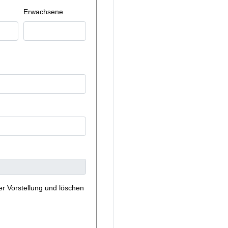
Erwachsene
er Vorstellung und löschen