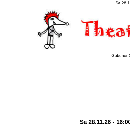
Sa 28.1
Gubener 
Sa 28.11.26 - 16:0