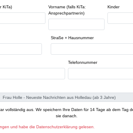
r KiTa)
Vorname (falls KiTa:
Kinder
Ansprechpartnerin)
Straße + Hausnummer
Telefonnummer
ular vollständig aus. Wir speichern Ihre Daten für 14 Tage ab dem Tag d
sie danach.
ungen und habe die Datenschutzerklärung gelesen.