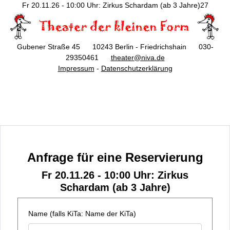
Fr 20.11.26 - 10:00 Uhr: Zirkus Schardam (ab 3 Jahre)27
Gubener Straße 45 10243 Berlin - Friedrichshain 030-
29350461
theater@niva.de
Impressum
-
Datenschutzerklärung
Anfrage für eine Reservierung
Fr 20.11.26 - 10:00 Uhr: Zirkus
Schardam (ab 3 Jahre)
Name (falls KiTa: Name der KiTa)