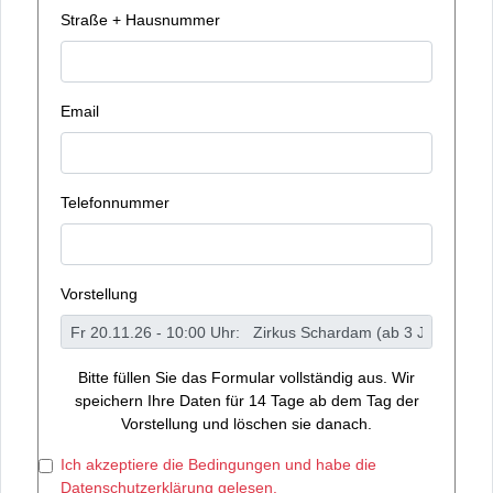
Straße + Hausnummer
Email
Telefonnummer
Vorstellung
Bitte füllen Sie das Formular vollständig aus. Wir
speichern Ihre Daten für 14 Tage ab dem Tag der
Vorstellung und löschen sie danach.
Ich akzeptiere die Bedingungen und habe die
Datenschutzerklärung gelesen.