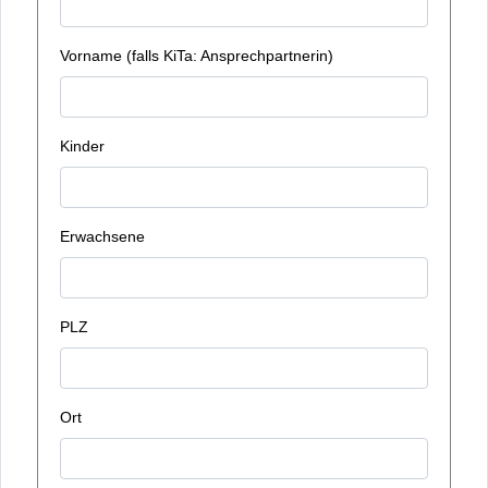
Vorname (falls KiTa: Ansprechpartnerin)
Kinder
Erwachsene
PLZ
Ort