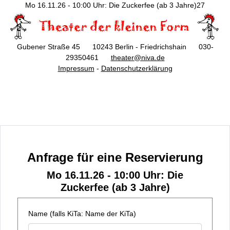
Mo 16.11.26 - 10:00 Uhr: Die Zuckerfee (ab 3 Jahre)27
Gubener Straße 45 10243 Berlin - Friedrichshain 030-
29350461
theater@niva.de
Impressum
-
Datenschutzerklärung
Anfrage für eine Reservierung
Mo 16.11.26 - 10:00 Uhr: Die
Zuckerfee (ab 3 Jahre)
Name (falls KiTa: Name der KiTa)