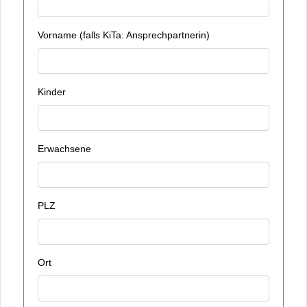
Vorname (falls KiTa: Ansprechpartnerin)
Kinder
Erwachsene
PLZ
Ort