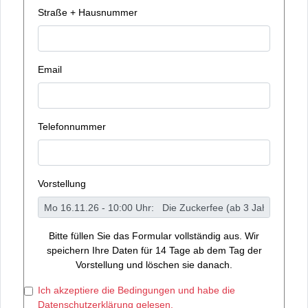
Straße + Hausnummer
Email
Telefonnummer
Vorstellung
Bitte füllen Sie das Formular vollständig aus. Wir
speichern Ihre Daten für 14 Tage ab dem Tag der
Vorstellung und löschen sie danach.
Ich akzeptiere die Bedingungen und habe die
Datenschutzerklärung gelesen.