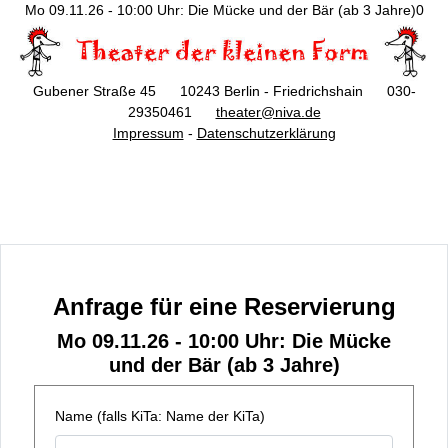
Mo 09.11.26 - 10:00 Uhr: Die Mücke und der Bär (ab 3 Jahre)0
Gubener Straße 45 10243 Berlin - Friedrichshain 030-
29350461
theater@niva.de
Impressum
-
Datenschutzerklärung
Anfrage für eine Reservierung
Mo 09.11.26 - 10:00 Uhr: Die Mücke
und der Bär (ab 3 Jahre)
Name (falls KiTa: Name der KiTa)