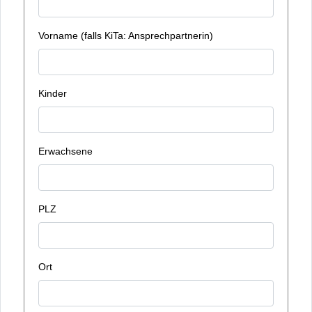
Vorname (falls KiTa: Ansprechpartnerin)
Kinder
Erwachsene
PLZ
Ort