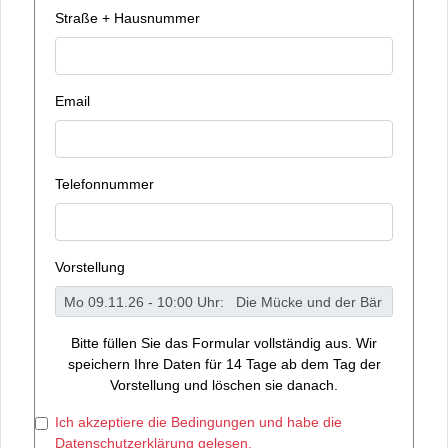
Straße + Hausnummer
Email
Telefonnummer
Vorstellung
Bitte füllen Sie das Formular vollständig aus. Wir
speichern Ihre Daten für 14 Tage ab dem Tag der
Vorstellung und löschen sie danach.
Ich akzeptiere die Bedingungen und habe die
Datenschutzerklärung gelesen.