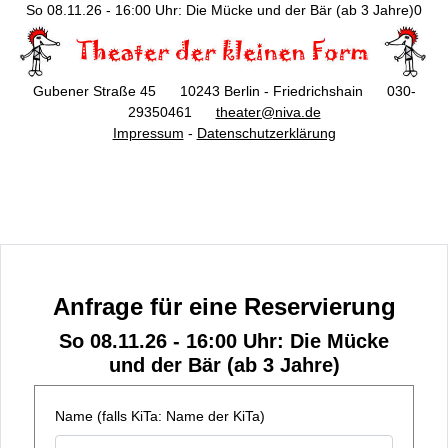
So 08.11.26 - 16:00 Uhr: Die Mücke und der Bär (ab 3 Jahre)0
Gubener Straße 45 10243 Berlin - Friedrichshain 030-
29350461
theater@niva.de
Impressum
-
Datenschutzerklärung
Anfrage für eine Reservierung
So 08.11.26 - 16:00 Uhr: Die Mücke
und der Bär (ab 3 Jahre)
Name (falls KiTa: Name der KiTa)