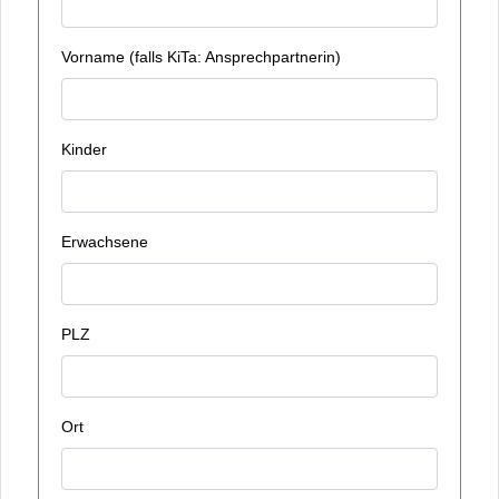
Vorname (falls KiTa: Ansprechpartnerin)
Kinder
Erwachsene
PLZ
Ort