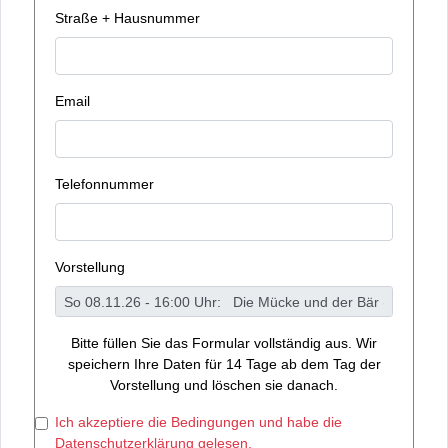
Straße + Hausnummer
Email
Telefonnummer
Vorstellung
Bitte füllen Sie das Formular vollständig aus. Wir
speichern Ihre Daten für 14 Tage ab dem Tag der
Vorstellung und löschen sie danach.
Ich akzeptiere die Bedingungen und habe die
Datenschutzerklärung gelesen.