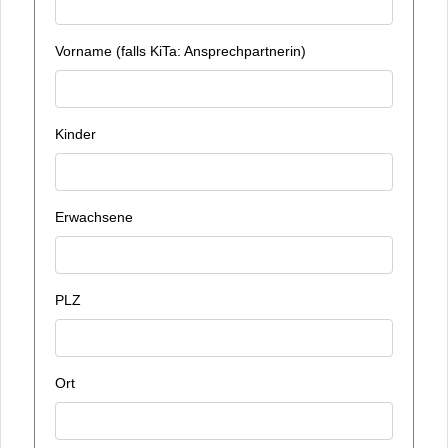
Vorname (falls KiTa: Ansprechpartnerin)
Kinder
Erwachsene
PLZ
Ort