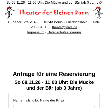
So 08.11.26 - 11:00 Uhr: Die Mücke und der Bär (ab 3 Jahre)0
Gubener Straße 45 10243 Berlin - Friedrichshain 030-
29350461
theater@niva.de
Impressum
-
Datenschutzerklärung
Anfrage für eine Reservierung
So 08.11.26 - 11:00 Uhr: Die Mücke
und der Bär (ab 3 Jahre)
Name (falls KiTa: Name der KiTa)