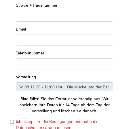
Straße + Hausnummer
Email
Telefonnummer
Vorstellung
Bitte füllen Sie das Formular vollständig aus. Wir
speichern Ihre Daten für 14 Tage ab dem Tag der
Vorstellung und löschen sie danach.
Ich akzeptiere die Bedingungen und habe die
Datenschutzerklärung gelesen.