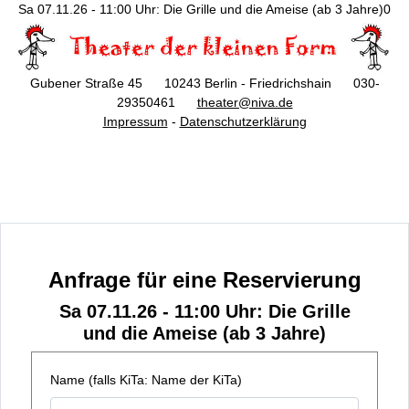
Sa 07.11.26 - 11:00 Uhr: Die Grille und die Ameise (ab 3 Jahre)0
Gubener Straße 45 10243 Berlin - Friedrichshain 030-
29350461
theater@niva.de
Impressum
-
Datenschutzerklärung
Anfrage für eine Reservierung
Sa 07.11.26 - 11:00 Uhr: Die Grille
und die Ameise (ab 3 Jahre)
Name (falls KiTa: Name der KiTa)