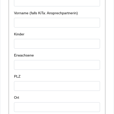
Vorname (falls KiTa: Ansprechpartnerin)
Kinder
Erwachsene
PLZ
Ort