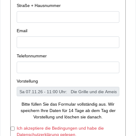
Straße + Hausnummer
Email
Telefonnummer
Vorstellung
Bitte füllen Sie das Formular vollständig aus. Wir
speichern Ihre Daten für 14 Tage ab dem Tag der
Vorstellung und löschen sie danach.
Ich akzeptiere die Bedingungen und habe die
Datenschutzerklärung gelesen.