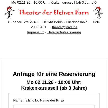
Mo 02.11.26 - 10:00 Uhr: Krakenkarussell (ab 3 Jahre)0
Gubener Straße 45 10243 Berlin - Friedrichshain 030-
29350461
theater@niva.de
Impressum
-
Datenschutzerklärung
Anfrage für eine Reservierung
Mo 02.11.26 - 10:00 Uhr:
Krakenkarussell (ab 3 Jahre)
Name (falls KiTa: Name der KiTa)