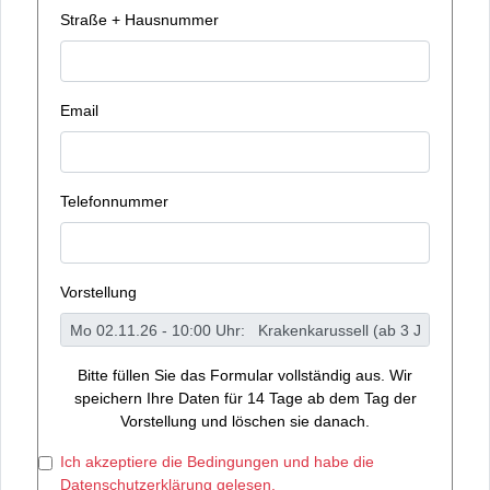
Straße + Hausnummer
Email
Telefonnummer
Vorstellung
Bitte füllen Sie das Formular vollständig aus. Wir
speichern Ihre Daten für 14 Tage ab dem Tag der
Vorstellung und löschen sie danach.
Ich akzeptiere die Bedingungen und habe die
Datenschutzerklärung gelesen.