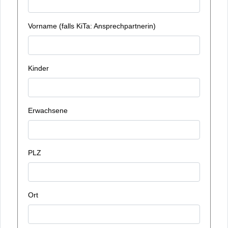
Vorname (falls KiTa: Ansprechpartnerin)
Kinder
Erwachsene
PLZ
Ort