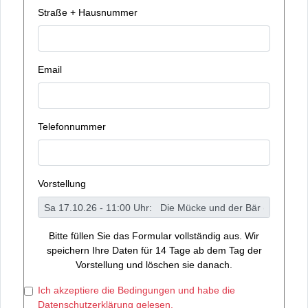
Straße + Hausnummer
Email
Telefonnummer
Vorstellung
Bitte füllen Sie das Formular vollständig aus. Wir
speichern Ihre Daten für 14 Tage ab dem Tag der
Vorstellung und löschen sie danach.
Ich akzeptiere die Bedingungen und habe die
Datenschutzerklärung gelesen.