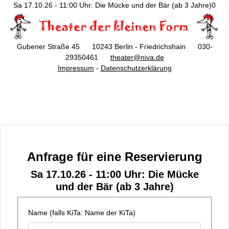
Sa 17.10.26 - 11:00 Uhr: Die Mücke und der Bär (ab 3 Jahre)0
Gubener Straße 45 10243 Berlin - Friedrichshain 030-
29350461
theater@niva.de
Impressum
-
Datenschutzerklärung
Anfrage für eine Reservierung
Sa 17.10.26 - 11:00 Uhr: Die Mücke
und der Bär (ab 3 Jahre)
Name (falls KiTa: Name der KiTa)