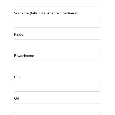
Vorname (falls KiTa: Ansprechpartnerin)
Kinder
Erwachsene
PLZ
Ort