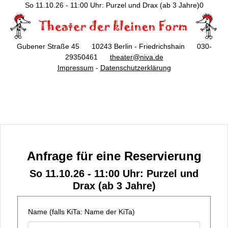
So 11.10.26 - 11:00 Uhr: Purzel und Drax (ab 3 Jahre)0
Gubener Straße 45 10243 Berlin - Friedrichshain 030-
29350461
theater@niva.de
Impressum
-
Datenschutzerklärung
Anfrage für eine Reservierung
So 11.10.26 - 11:00 Uhr: Purzel und
Drax (ab 3 Jahre)
Name (falls KiTa: Name der KiTa)