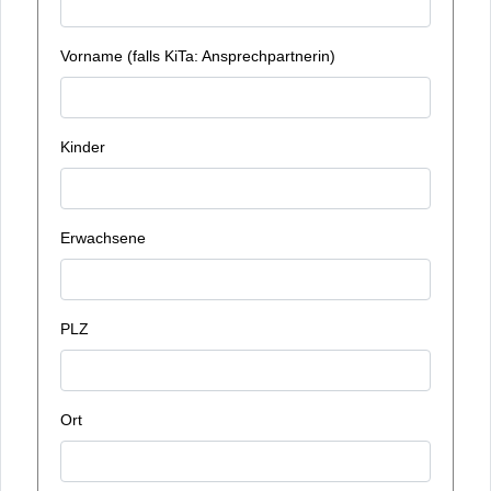
Vorname (falls KiTa: Ansprechpartnerin)
Kinder
Erwachsene
PLZ
Ort