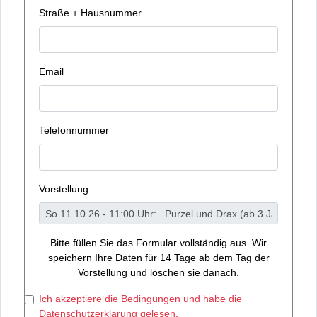
Straße + Hausnummer
Email
Telefonnummer
Vorstellung
Bitte füllen Sie das Formular vollständig aus. Wir
speichern Ihre Daten für 14 Tage ab dem Tag der
Vorstellung und löschen sie danach.
Ich akzeptiere die Bedingungen und habe die
Datenschutzerklärung gelesen.