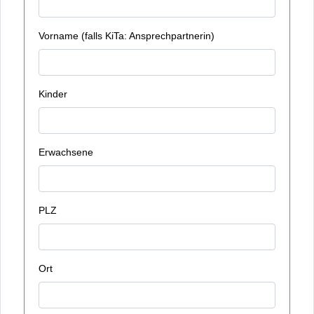
Vorname (falls KiTa: Ansprechpartnerin)
Kinder
Erwachsene
PLZ
Ort