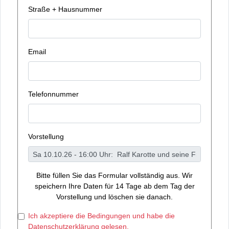
Straße + Hausnummer
Email
Telefonnummer
Vorstellung
Bitte füllen Sie das Formular vollständig aus. Wir
speichern Ihre Daten für 14 Tage ab dem Tag der
Vorstellung und löschen sie danach.
Ich akzeptiere die Bedingungen und habe die
Datenschutzerklärung gelesen.