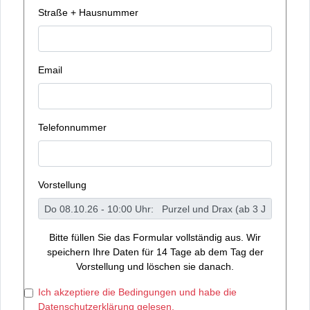
Straße + Hausnummer
Email
Telefonnummer
Vorstellung
Bitte füllen Sie das Formular vollständig aus. Wir
speichern Ihre Daten für 14 Tage ab dem Tag der
Vorstellung und löschen sie danach.
Ich akzeptiere die Bedingungen und habe die
Datenschutzerklärung gelesen.