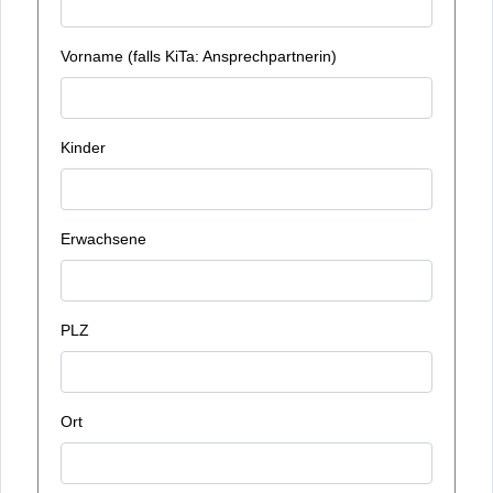
Vorname (falls KiTa: Ansprechpartnerin)
Kinder
Erwachsene
PLZ
Ort