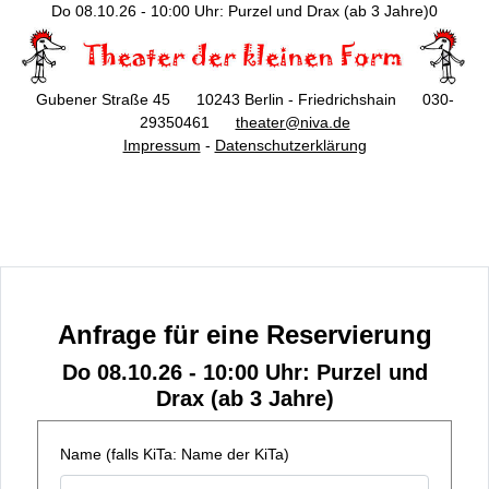
Do 08.10.26 - 10:00 Uhr: Purzel und Drax (ab 3 Jahre)0
Gubener Straße 45 10243 Berlin - Friedrichshain 030-
29350461
theater@niva.de
Impressum
-
Datenschutzerklärung
Anfrage für eine Reservierung
Do 08.10.26 - 10:00 Uhr: Purzel und
Drax (ab 3 Jahre)
Name (falls KiTa: Name der KiTa)