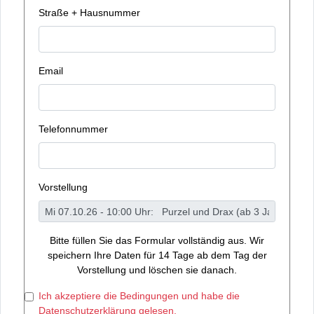
Straße + Hausnummer
Email
Telefonnummer
Vorstellung
Bitte füllen Sie das Formular vollständig aus. Wir
speichern Ihre Daten für 14 Tage ab dem Tag der
Vorstellung und löschen sie danach.
Ich akzeptiere die Bedingungen und habe die
Datenschutzerklärung gelesen.