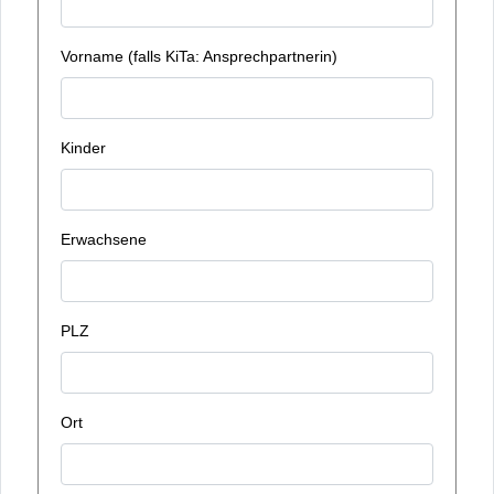
Vorname (falls KiTa: Ansprechpartnerin)
Kinder
Erwachsene
PLZ
Ort