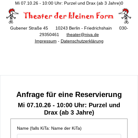
Mi 07.10.26 - 10:00 Uhr: Purzel und Drax (ab 3 Jahre)0
Gubener Straße 45 10243 Berlin - Friedrichshain 030-
29350461
theater@niva.de
Impressum
-
Datenschutzerklärung
Anfrage für eine Reservierung
Mi 07.10.26 - 10:00 Uhr: Purzel und
Drax (ab 3 Jahre)
Name (falls KiTa: Name der KiTa)