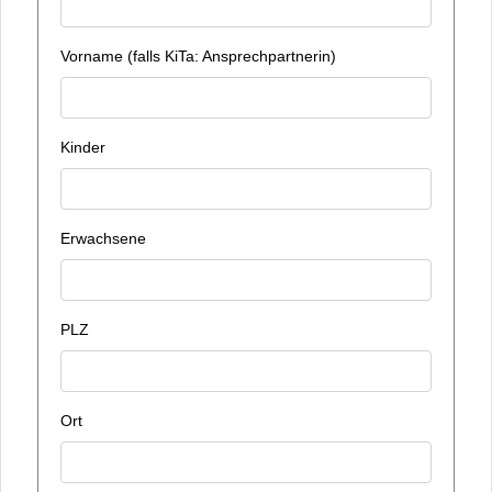
Vorname (falls KiTa: Ansprechpartnerin)
Kinder
Erwachsene
PLZ
Ort