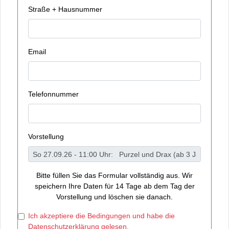
Straße + Hausnummer
Email
Telefonnummer
Vorstellung
Bitte füllen Sie das Formular vollständig aus. Wir
speichern Ihre Daten für 14 Tage ab dem Tag der
Vorstellung und löschen sie danach.
Ich akzeptiere die Bedingungen und habe die
Datenschutzerklärung gelesen.