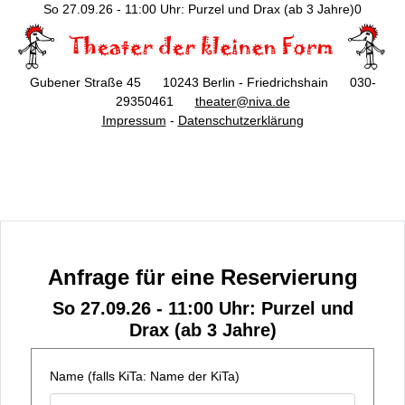
So 27.09.26 - 11:00 Uhr: Purzel und Drax (ab 3 Jahre)0
Gubener Straße 45 10243 Berlin - Friedrichshain 030-
29350461
theater@niva.de
Impressum
-
Datenschutzerklärung
Anfrage für eine Reservierung
So 27.09.26 - 11:00 Uhr: Purzel und
Drax (ab 3 Jahre)
Name (falls KiTa: Name der KiTa)