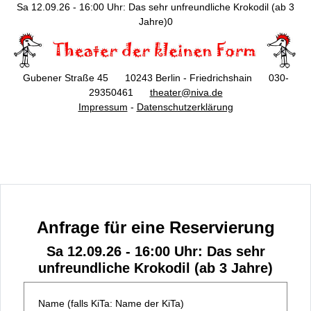
Sa 12.09.26 - 16:00 Uhr: Das sehr unfreundliche Krokodil (ab 3
Jahre)0
Gubener Straße 45 10243 Berlin - Friedrichshain 030-
29350461
theater@niva.de
Impressum
-
Datenschutzerklärung
Anfrage für eine Reservierung
Sa 12.09.26 - 16:00 Uhr: Das sehr
unfreundliche Krokodil (ab 3 Jahre)
Name (falls KiTa: Name der KiTa)