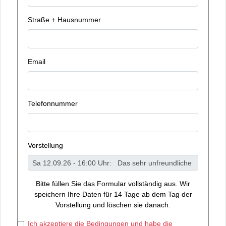
Straße + Hausnummer
Email
Telefonnummer
Vorstellung
Bitte füllen Sie das Formular vollständig aus. Wir
speichern Ihre Daten für 14 Tage ab dem Tag der
Vorstellung und löschen sie danach.
Ich akzeptiere die Bedingungen und habe die