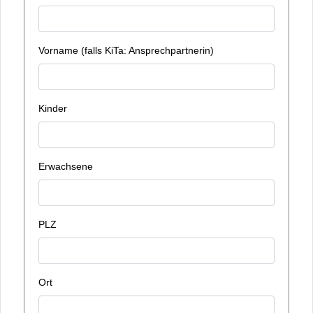
Vorname (falls KiTa: Ansprechpartnerin)
Kinder
Erwachsene
PLZ
Ort