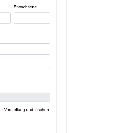
Erwachsene
er Vorstellung und löschen