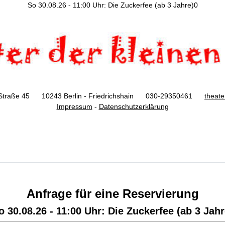
So 30.08.26 - 11:00 Uhr: Die Zuckerfee (ab 3 Jahre)0
Straße 45 10243 Berlin - Friedrichshain 030-29350461
theat
Impressum
-
Datenschutzerklärung
Anfrage für eine Reservierung
o 30.08.26 - 11:00 Uhr: Die Zuckerfee (ab 3 Jahr