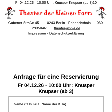
Fr 04.12.26 - 10:00 Uhr: Knusper Knupser (ab 3)10
Gubener Straße 45 10243 Berlin - Friedrichshain 030-
29350461
theater@niva.de
Impressum
-
Datenschutzerklärung
Anfrage für eine Reservierung
Fr 04.12.26 - 10:00 Uhr: Knusper
Knupser (ab 3)
Name (falls KiTa: Name der KiTa)