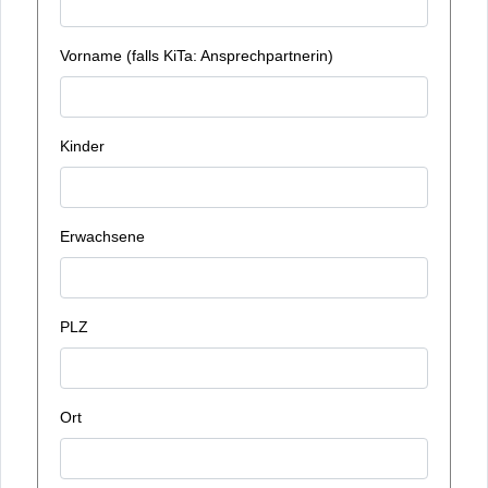
Vorname (falls KiTa: Ansprechpartnerin)
Kinder
Erwachsene
PLZ
Ort