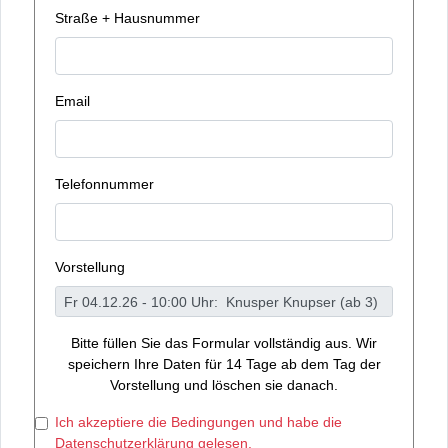
Straße + Hausnummer
Email
Telefonnummer
Vorstellung
Bitte füllen Sie das Formular vollständig aus. Wir
speichern Ihre Daten für 14 Tage ab dem Tag der
Vorstellung und löschen sie danach.
Ich akzeptiere die Bedingungen und habe die
Datenschutzerklärung gelesen.