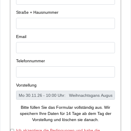
Straße + Hausnummer
Email
Telefonnummer
Vorstellung
Bitte füllen Sie das Formular vollständig aus. Wir
speichern Ihre Daten für 14 Tage ab dem Tag der
Vorstellung und löschen sie danach.
Ich akzeptiere die Bedingungen und habe die