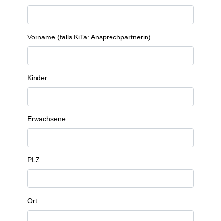
Vorname (falls KiTa: Ansprechpartnerin)
Kinder
Erwachsene
PLZ
Ort