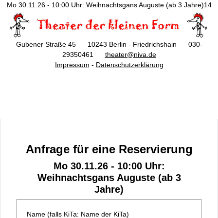
Mo 30.11.26 - 10:00 Uhr: Weihnachtsgans Auguste (ab 3 Jahre)14
Gubener Straße 45 10243 Berlin - Friedrichshain 030-
29350461
theater@niva.de
Impressum
-
Datenschutzerklärung
Anfrage für eine Reservierung
Mo 30.11.26 - 10:00 Uhr:
Weihnachtsgans Auguste (ab 3
Jahre)
Name (falls KiTa: Name der KiTa)