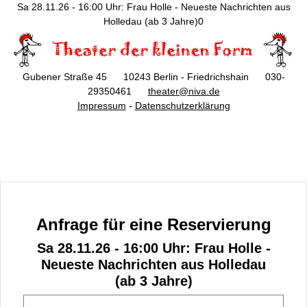
Sa 28.11.26 - 16:00 Uhr: Frau Holle - Neueste Nachrichten aus
Holledau (ab 3 Jahre)0
Gubener Straße 45 10243 Berlin - Friedrichshain 030-
29350461
theater@niva.de
Impressum
-
Datenschutzerklärung
Anfrage für eine Reservierung
Sa 28.11.26 - 16:00 Uhr: Frau Holle -
Neueste Nachrichten aus Holledau
(ab 3 Jahre)