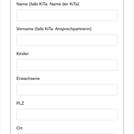
Name (falls KiTa: Name der KiTa)
Vorname (falls KiTa: Ansprechpartnerin)
Kinder
Erwachsene
PLZ
Ort