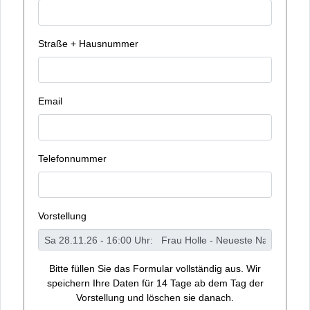
Straße + Hausnummer
Email
Telefonnummer
Vorstellung
Bitte füllen Sie das Formular vollständig aus. Wir
speichern Ihre Daten für 14 Tage ab dem Tag der
Vorstellung und löschen sie danach.