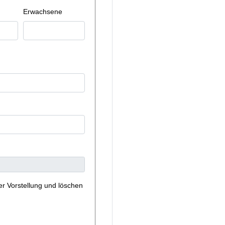
Erwachsene
er Vorstellung und löschen