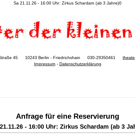
Sa 21.11.26 - 16:00 Uhr: Zirkus Schardam (ab 3 Jahre)0
Straße 45 10243 Berlin - Friedrichshain 030-29350461
theat
Impressum
-
Datenschutzerklärung
Anfrage für eine Reservierung
21.11.26 - 16:00 Uhr: Zirkus Schardam (ab 3 Ja