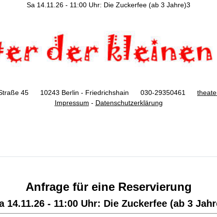
Sa 14.11.26 - 11:00 Uhr: Die Zuckerfee (ab 3 Jahre)3
Straße 45 10243 Berlin - Friedrichshain 030-29350461
theat
Impressum
-
Datenschutzerklärung
Anfrage für eine Reservierung
a 14.11.26 - 11:00 Uhr: Die Zuckerfee (ab 3 Jahr