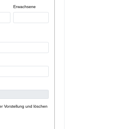
Erwachsene
er Vorstellung und löschen