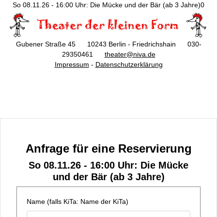
So 08.11.26 - 16:00 Uhr: Die Mücke und der Bär (ab 3 Jahre)0
Gubener Straße 45 10243 Berlin - Friedrichshain 030-
29350461
theater@niva.de
Impressum
-
Datenschutzerklärung
Anfrage für eine Reservierung
So 08.11.26 - 16:00 Uhr: Die Mücke
und der Bär (ab 3 Jahre)
Name (falls KiTa: Name der KiTa)