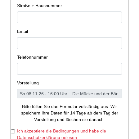
Straße + Hausnummer
Email
Telefonnummer
Vorstellung
Bitte füllen Sie das Formular vollständig aus. Wir
speichern Ihre Daten für 14 Tage ab dem Tag der
Vorstellung und löschen sie danach.
Ich akzeptiere die Bedingungen und habe die
Datenschutzerklärung gelesen.