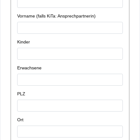
Vorname (falls KiTa: Ansprechpartnerin)
Kinder
Erwachsene
PLZ
Ort