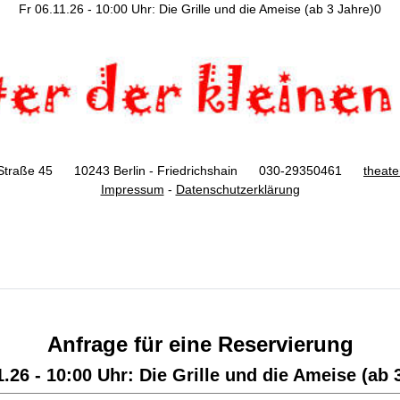
Fr 06.11.26 - 10:00 Uhr: Die Grille und die Ameise (ab 3 Jahre)0
Straße 45 10243 Berlin - Friedrichshain 030-29350461
theat
Impressum
-
Datenschutzerklärung
Anfrage für eine Reservierung
1.26 - 10:00 Uhr: Die Grille und die Ameise (ab 