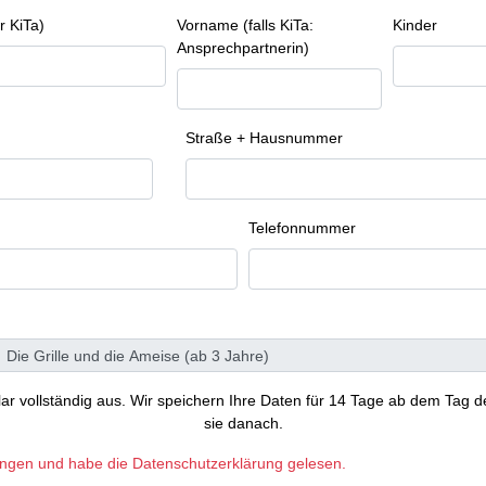
r KiTa)
Vorname (falls KiTa:
Kinder
Ansprechpartnerin)
Straße + Hausnummer
Telefonnummer
ular vollständig aus. Wir speichern Ihre Daten für 14 Tage ab dem Tag d
sie danach.
ungen und habe die Datenschutzerklärung gelesen.