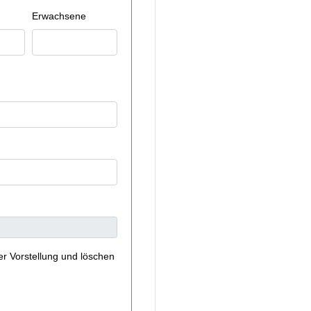
Erwachsene
er Vorstellung und löschen