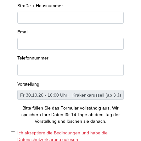
Straße + Hausnummer
Email
Telefonnummer
Vorstellung
Bitte füllen Sie das Formular vollständig aus. Wir
speichern Ihre Daten für 14 Tage ab dem Tag der
Vorstellung und löschen sie danach.
Ich akzeptiere die Bedingungen und habe die
Datenschutzerklärung gelesen.