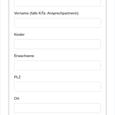
Vorname (falls KiTa: Ansprechpartnerin)
Kinder
Erwachsene
PLZ
Ort