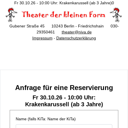
Fr 30.10.26 - 10:00 Uhr: Krakenkarussell (ab 3 Jahre)0
Gubener Straße 45 10243 Berlin - Friedrichshain 030-
29350461
theater@niva.de
Impressum
-
Datenschutzerklärung
Anfrage für eine Reservierung
Fr 30.10.26 - 10:00 Uhr:
Krakenkarussell (ab 3 Jahre)
Name (falls KiTa: Name der KiTa)