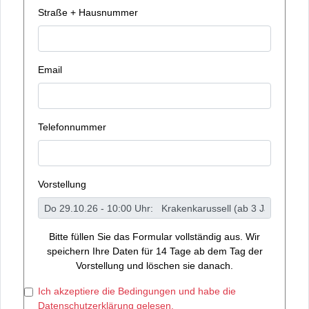
Straße + Hausnummer
Email
Telefonnummer
Vorstellung
Bitte füllen Sie das Formular vollständig aus. Wir
speichern Ihre Daten für 14 Tage ab dem Tag der
Vorstellung und löschen sie danach.
Ich akzeptiere die Bedingungen und habe die
Datenschutzerklärung gelesen.