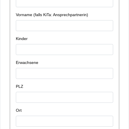
Vorname (falls KiTa: Ansprechpartnerin)
Kinder
Erwachsene
PLZ
Ort