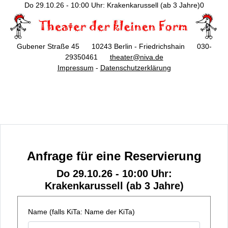
Do 29.10.26 - 10:00 Uhr: Krakenkarussell (ab 3 Jahre)0
Gubener Straße 45 10243 Berlin - Friedrichshain 030-
29350461
theater@niva.de
Impressum
-
Datenschutzerklärung
Anfrage für eine Reservierung
Do 29.10.26 - 10:00 Uhr:
Krakenkarussell (ab 3 Jahre)
Name (falls KiTa: Name der KiTa)