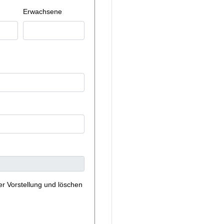
Erwachsene
er Vorstellung und löschen