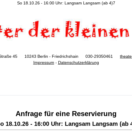
So 18.10.26 - 16:00 Uhr: Langsam Langsam (ab 4)7
Straße 45 10243 Berlin - Friedrichshain 030-29350461
theat
Impressum
-
Datenschutzerklärung
Anfrage für eine Reservierung
o 18.10.26 - 16:00 Uhr: Langsam Langsam (ab 