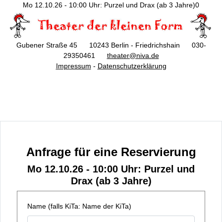
Mo 12.10.26 - 10:00 Uhr: Purzel und Drax (ab 3 Jahre)0
Gubener Straße 45 10243 Berlin - Friedrichshain 030-
29350461
theater@niva.de
Impressum
-
Datenschutzerklärung
Anfrage für eine Reservierung
Mo 12.10.26 - 10:00 Uhr: Purzel und
Drax (ab 3 Jahre)
Name (falls KiTa: Name der KiTa)