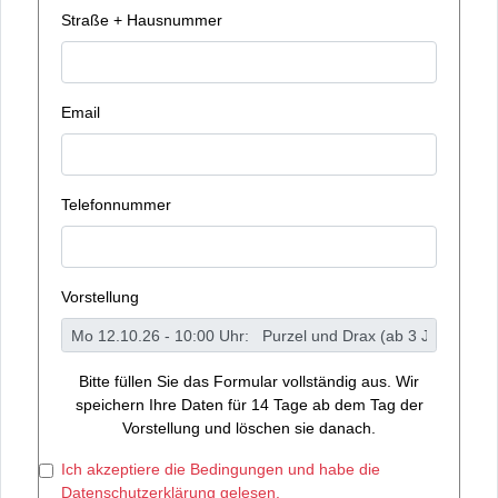
Straße + Hausnummer
Email
Telefonnummer
Vorstellung
Bitte füllen Sie das Formular vollständig aus. Wir
speichern Ihre Daten für 14 Tage ab dem Tag der
Vorstellung und löschen sie danach.
Ich akzeptiere die Bedingungen und habe die
Datenschutzerklärung gelesen.