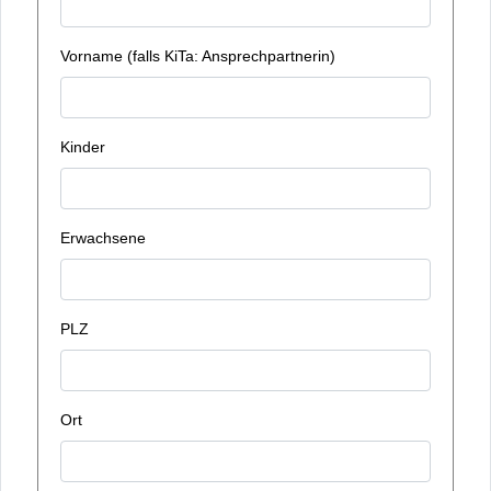
Vorname (falls KiTa: Ansprechpartnerin)
Kinder
Erwachsene
PLZ
Ort